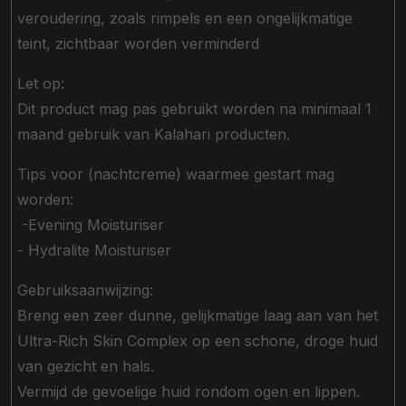
veroudering, zoals rimpels en een ongelijkmatige
teint, zichtbaar worden verminderd
Let op:
Dit product mag pas gebruikt worden na minimaal 1
maand gebruik van Kalahari producten.
Tips voor (nachtcreme) waarmee gestart mag
worden:
-Evening Moisturiser
- Hydralite Moisturiser
Gebruiksaanwijzing:
Breng een zeer dunne, gelijkmatige laag aan van het
Ultra-Rich Skin Complex op een schone, droge huid
van gezicht en hals.
Vermijd de gevoelige huid rondom ogen en lippen.