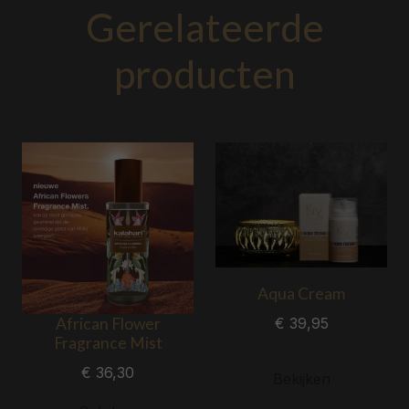
Gerelateerde
producten
Aqua Cream
African Flower
€ 39,95
Fragrance Mist
€ 36,30
Bekijken